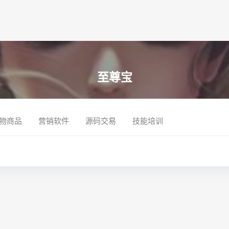
至尊宝
物商品
营销软件
源码交易
技能培训