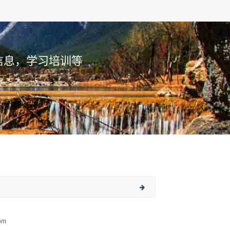
信息，学习培训等
om