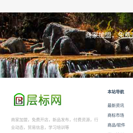
商家加盟，免费
本站导航
最新资讯
商标市场
商家加盟，免费开店，新品发布，付费资源，行
商品/软件
业动态，贸易信息，学习培训等