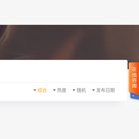
综合
热度
随机
发布日期