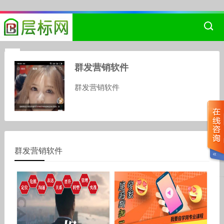
群发营销软件
群发营销软件
群发营销软件