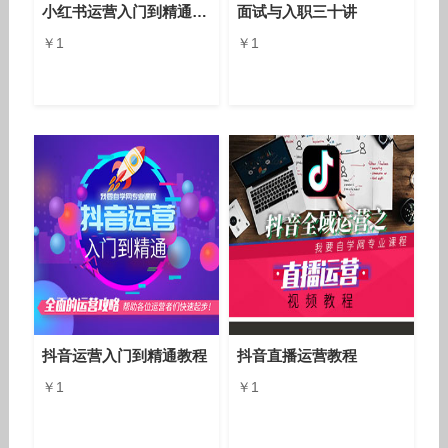
小红书运营入门到精通教程
面试与入职三十讲
￥1
￥1
抖音运营入门到精通教程
抖音直播运营教程
￥1
￥1