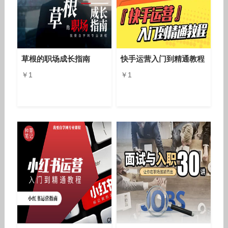
草根的职场成长指南
快手运营入门到精通教程
￥1
￥1