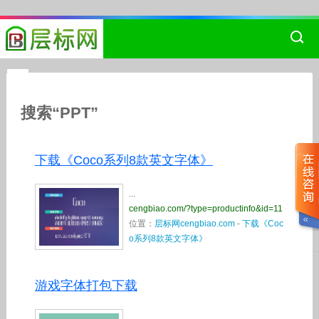
搜索“PPT”
下载《Coco系列8款英文字体》
...
cengbiao.com/?type=productinfo&id=11
位置：
层标网cengbiao.com
-
下载《Coc
o系列8款英文字体》
游戏字体打包下载