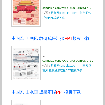
...
cengbiao.com/?type=productinfo&id=65
位置：
层标网cengbiao.com
-
创意工作
总结PPT模板下载
中国风 国画风 教研成果汇报
PPT
模板下载
...
cengbiao.com/?type=productinfo&id=66
位置：
层标网cengbiao.com
-
中国风 国
画风 教研成果汇报PPT模板下载
中国风 山水画 成果汇报
PPT
模板下载