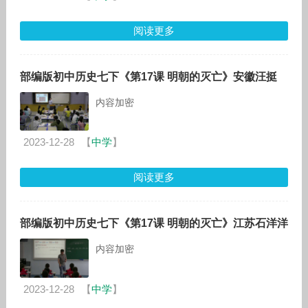
阅读更多
部编版初中历史七下《第17课 明朝的灭亡》安徽汪挺
内容加密
2023-12-28
【
中学
】
阅读更多
部编版初中历史七下《第17课 明朝的灭亡》江苏石洋洋
内容加密
2023-12-28
【
中学
】