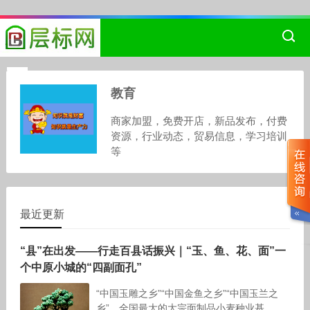
教育
商家加盟，免费开店，新品发布，付费
资源，行业动态，贸易信息，学习培训
等
最近更新
“县”在出发——行走百县话振兴｜“玉、鱼、花、面”一
个中原小城的“四副面孔”
“中国玉雕之乡”“中国金鱼之乡”“中国玉兰之
乡”、全国最大的大宗面制品小麦种业基