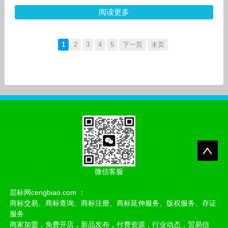
阅读更多
1
2
3
4
5
下一页
末页
微信客服
层标网cengbiao.com ：
商标交易、商标查询、商标注册、商标延伸服务、版权服务、存证
服务
商家加盟，免费开店，新品发布，付费资源，行业动态，贸易信