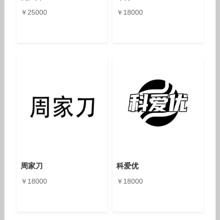
￥25000
￥18000
周家刀
科爱优
￥18000
￥18000