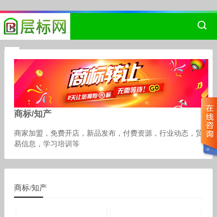
商标/知产
商家加盟，免费开店，新品发布，付费资源，行业动态，贸
易信息，学习培训等
商标/知产