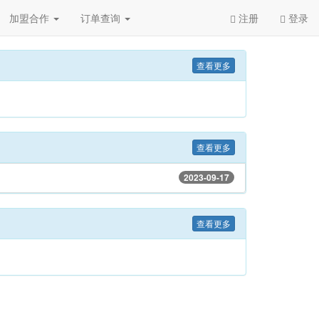
加盟合作
订单查询
注册
登录
Next
查看更多
查看更多
2023-09-17
查看更多