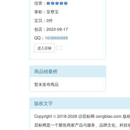
信誉：
掌柜：至尊宝
宝贝：0件
创店：2023-09-17
QQ：
1608866888
进入店铺
商品销量榜
暂未发布商品
版权文字
Copyright
©
2018-2028
@
层标网 cengbiao.com
层标网是一个聚焦商家产品与服务、品牌文化、科技创新的电